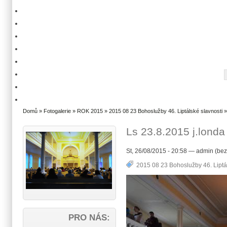
Domů
»
Fotogalerie
»
ROK 2015
»
2015 08 23 Bohoslužby 46. Liptálské slavnosti
»
Ls 23.8.2015 j.londa
St, 26/08/2015 - 20:58 — admin (bez
2015 08 23 Bohoslužby 46. Liptá
PRO NÁS: