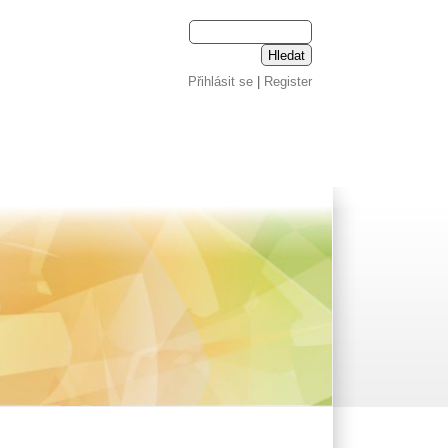
Přihlásit se
|
Register