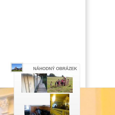
NÁHODNÝ OBRÁZEK