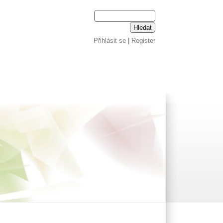
Přihlásit se
|
Register