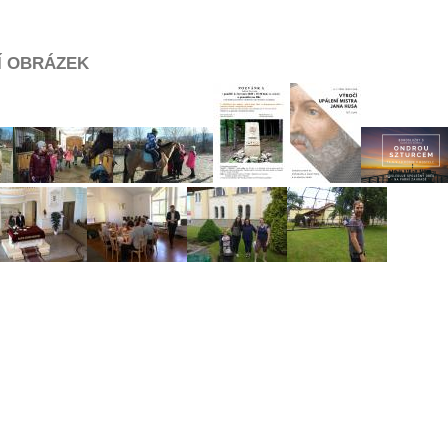
Í OBRÁZEK