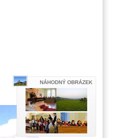
NÁHODNÝ OBRÁZEK