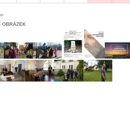
Í OBRÁZEK