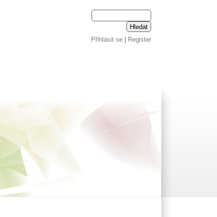
Přihlásit se
|
Register