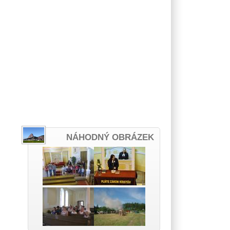
NÁHODNÝ OBRÁZEK